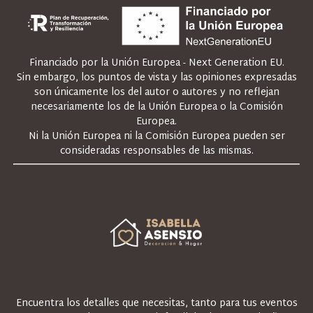
Financiado por la Unión Europea - Next Generation EU.
Sin embargo, los puntos de vista y las opiniones expresadas
son únicamente los del autor o autores y no reflejan
necesariamente los de la Unión Europea o la Comisión
Europea.
Ni la Unión Europea ni la Comisión Europea pueden ser
consideradas responsables de las mismas.
Encuentra los detalles que necesitas, tanto para tus eventos