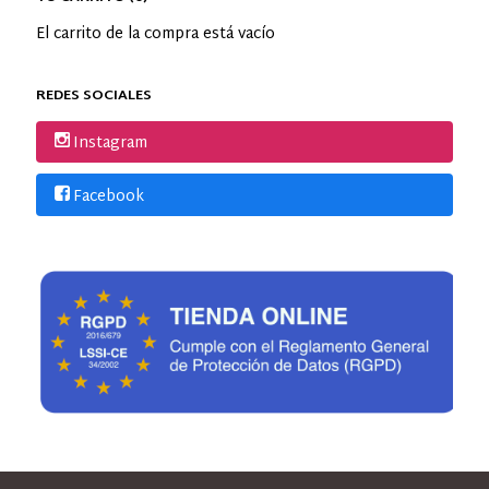
El carrito de la compra está vacío
REDES SOCIALES
Instagram
Facebook