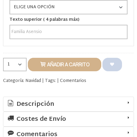
Texto superior ( 4 palabras máx)
AÑADIR A CARRITO
Categoría:
Navidad
|
Tags:
|
Comentarios
Descripción
Costes de Envío
Comentarios