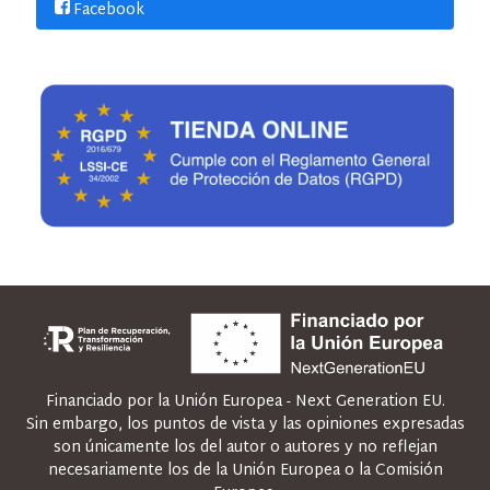
Facebook
Financiado por la Unión Europea - Next Generation EU.
Sin embargo, los puntos de vista y las opiniones expresadas
son únicamente los del autor o autores y no reflejan
necesariamente los de la Unión Europea o la Comisión