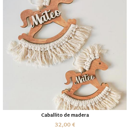
Caballito de madera
32,00 €