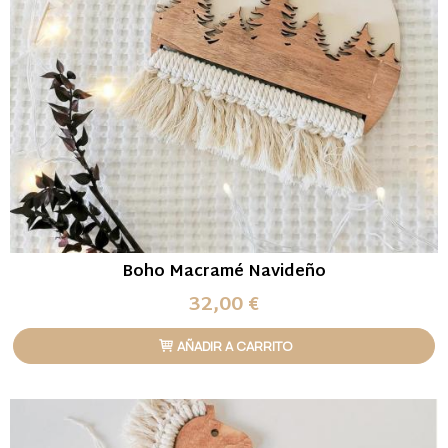
Boho Macramé Navideño
32,00 €
AÑADIR A CARRITO