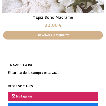
Tapiz Boho Macramé
32,00 €
AÑADIR A CARRITO
TU CARRITO (0)
El carrito de la compra está vacío
REDES SOCIALES
Instagram