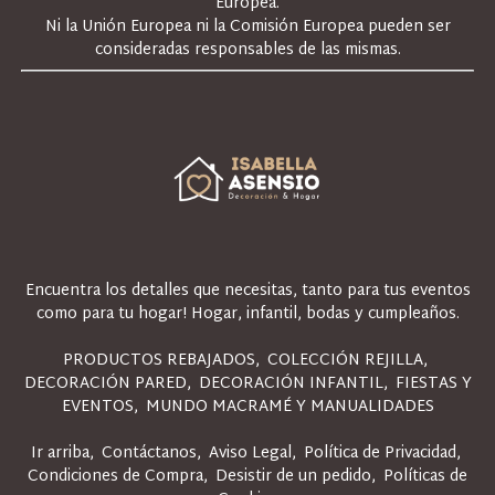
Europea.
Ni la Unión Europea ni la Comisión Europea pueden ser
consideradas responsables de las mismas.
Encuentra los detalles que necesitas, tanto para tus eventos
como para tu hogar! Hogar, infantil, bodas y cumpleaños.
PRODUCTOS REBAJADOS
COLECCIÓN REJILLA
DECORACIÓN PARED
DECORACIÓN INFANTIL
FIESTAS Y
EVENTOS
MUNDO MACRAMÉ Y MANUALIDADES
Ir arriba
Contáctanos
Aviso Legal
Política de Privacidad
Condiciones de Compra
Desistir de un pedido
Políticas de