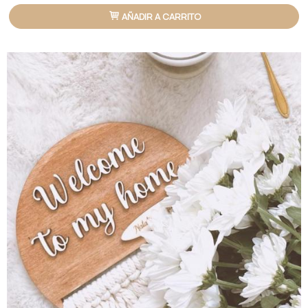
AÑADIR A CARRITO