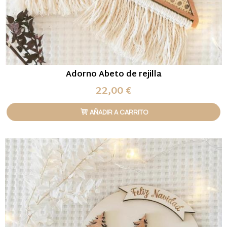
Adorno Abeto de rejilla
22,00 €
AÑADIR A CARRITO