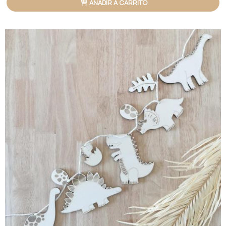
AÑADIR A CARRITO