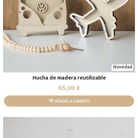
Novedad
Hucha de madera reutilizable
65,00 €
AÑADIR A CARRITO