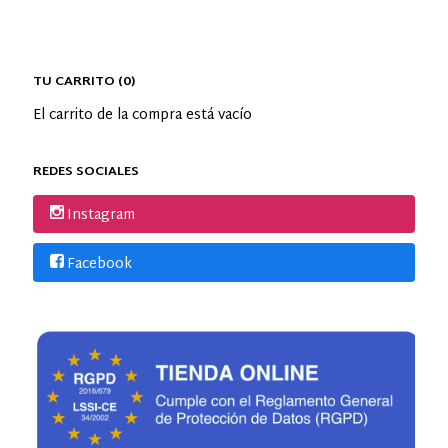
TU CARRITO (0)
El carrito de la compra está vacío
REDES SOCIALES
Instagram
Facebook