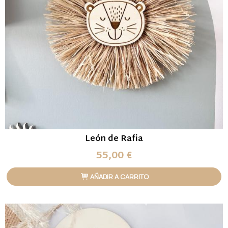
León de Rafia
55,00 €
AÑADIR A CARRITO