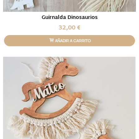
Guirnalda Dinosaurios
32,00 €
AÑADIR A CARRITO