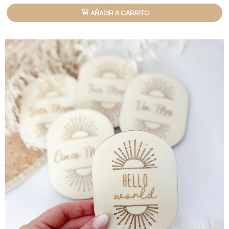
AÑADIR A CARRITO