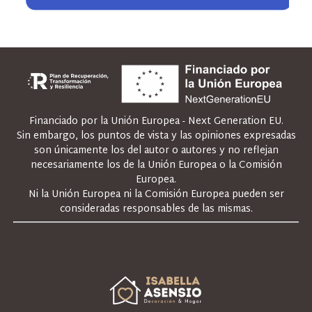
Financiado por la Unión Europea - Next Generation EU.
Sin embargo, los puntos de vista y las opiniones expresadas
son únicamente los del autor o autores y no reflejan
necesariamente los de la Unión Europea o la Comisión
Europea.
Ni la Unión Europea ni la Comisión Europea pueden ser
consideradas responsables de las mismas.