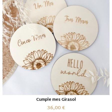
Cumple mes Girasol
36,00 €