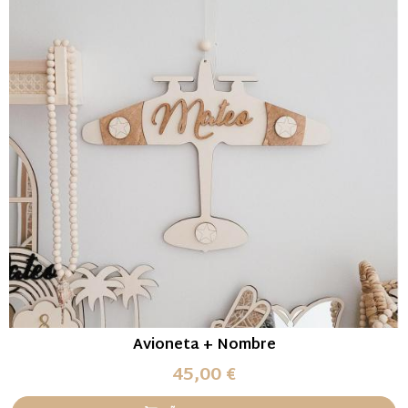
Avioneta + Nombre
45,00 €