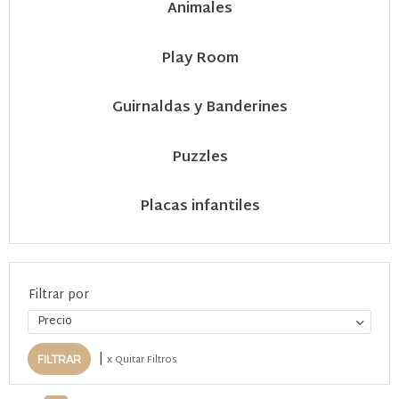
Animales
Play Room
Guirnaldas y Banderines
Puzzles
Placas infantiles
Filtrar por
Precio
|
x Quitar Filtros