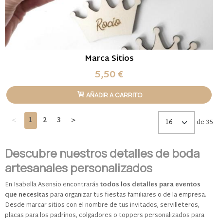
Marca Sitios
5,50 €
AÑADIR A CARRITO
<
1
2
3
>
de 35
Descubre nuestros detalles de boda
artesanales personalizados
En Isabella Asensio encontrarás
todos los detalles para eventos
que necesitas
para organizar tus fiestas familiares o de la empresa.
Desde marcar sitios con el nombre de tus invitados, servilleteros,
placas para los padrinos, colgadores o toppers personalizados para