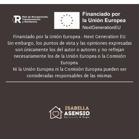
Financiado por la Unión Europea - Next Generation EU.
Sin embargo, los puntos de vista y las opiniones expresadas
son únicamente los del autor o autores y no reflejan
necesariamente los de la Unión Europea o la Comisión
Europea.
Ni la Unión Europea ni la Comisión Europea pueden ser
consideradas responsables de las mismas.