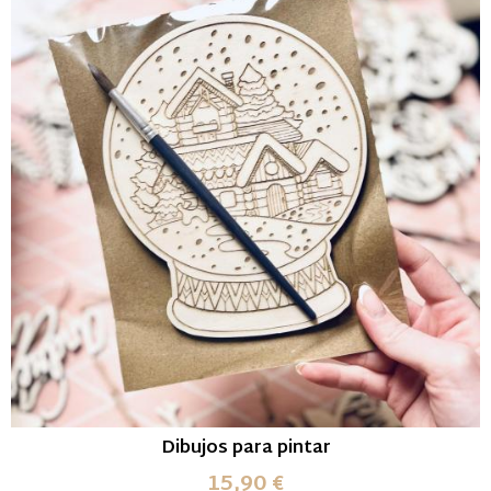
Dibujos para pintar
15,90 €