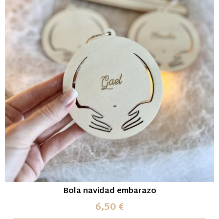
Bola navidad embarazo
6,50 €