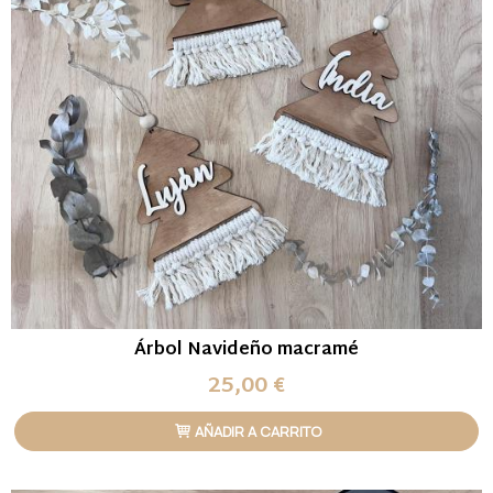
Árbol Navideño macramé
25,00 €
AÑADIR A CARRITO