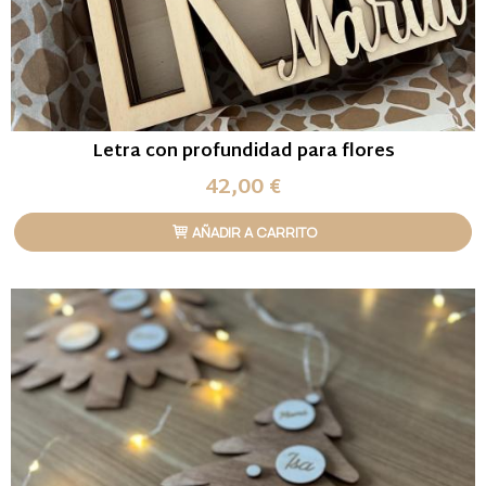
Letra con profundidad para flores
42,00 €
AÑADIR A CARRITO