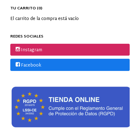
TU CARRITO (0)
El carrito de la compra está vacío
REDES SOCIALES
Instagram
Facebook