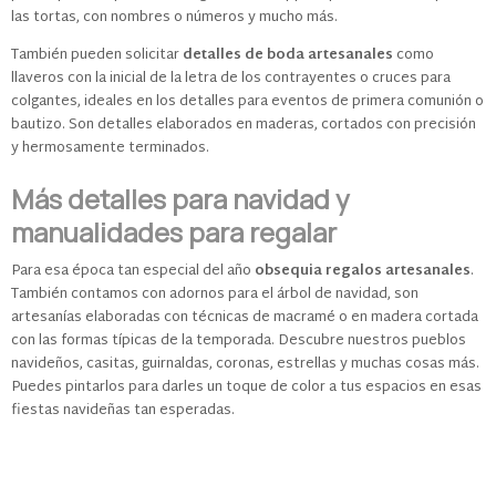
las tortas, con nombres o números y mucho más.
También pueden solicitar
detalles de boda artesanales
como
llaveros con la inicial de la letra de los contrayentes o cruces para
colgantes, ideales en los detalles para eventos de primera comunión o
bautizo. Son detalles elaborados en maderas, cortados con precisión
y hermosamente terminados.
Más detalles para navidad y
manualidades para regalar
Para esa época tan especial del año
obsequia regalos artesanales
.
También contamos con adornos para el árbol de navidad, son
artesanías elaboradas con técnicas de macramé o en madera cortada
con las formas típicas de la temporada. Descubre nuestros pueblos
navideños, casitas, guirnaldas, coronas, estrellas y muchas cosas más.
Puedes pintarlos para darles un toque de color a tus espacios en esas
fiestas navideñas tan esperadas.