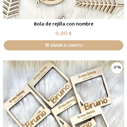
Bola de rejilla con nombre
9,90 €
AÑADIR A CARRITO
-0 %