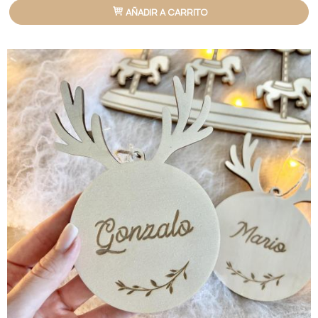
AÑADIR A CARRITO