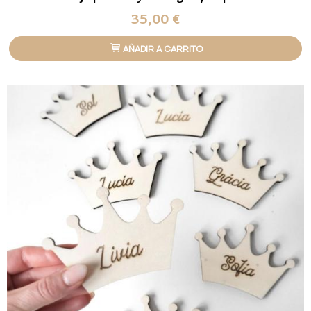
35,00 €
AÑADIR A CARRITO