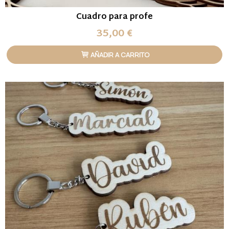
Cuadro para profe
35,00 €
AÑADIR A CARRITO