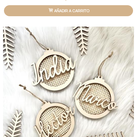
AÑADIR A CARRITO