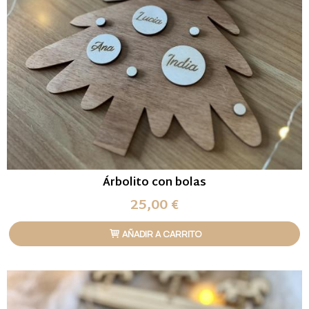
Árbolito con bolas
25,00 €
AÑADIR A CARRITO