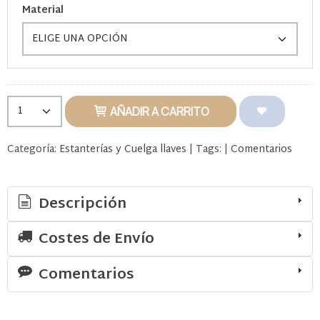
Material
AÑADIR A CARRITO
Categoría:
Estanterías y Cuelga llaves
|
Tags:
|
Comentarios
Descripción
Costes de Envío
Comentarios