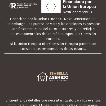
Financiado por la Unión Europea - Next Generation EU.
Sin embargo, los puntos de vista y las opiniones expresadas
son únicamente los del autor o autores y no reflejan
necesariamente los de la Unión Europea o la Comisión
Europea.
Ni la Unión Europea ni la Comisión Europea pueden ser
consideradas responsables de las mismas.
Encuentra los detalles que necesitas, tanto para tus eventos
como para tu hogar! Hogar, infantil, bodas y cumpleaños.