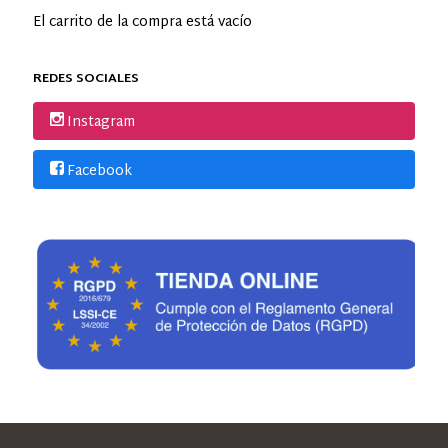
El carrito de la compra está vacío
REDES SOCIALES
Instagram
Facebook