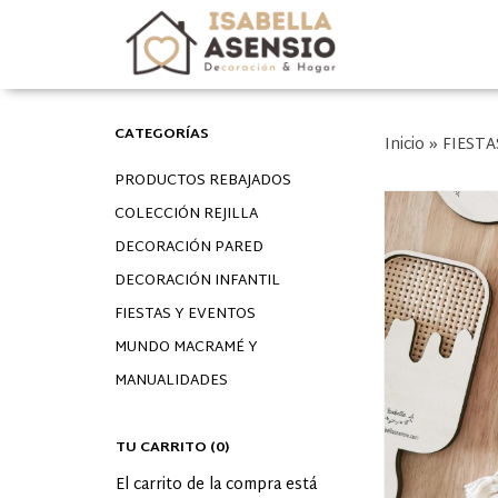
CATEGORÍAS
Inicio
»
FIESTA
PRODUCTOS REBAJADOS
COLECCIÓN REJILLA
DECORACIÓN PARED
DECORACIÓN INFANTIL
FIESTAS Y EVENTOS
MUNDO MACRAMÉ Y
MANUALIDADES
TU CARRITO (0)
El carrito de la compra está