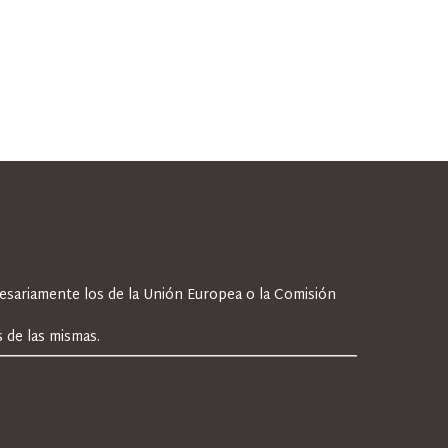
cesariamente los de la Unión Europea o la Comisión
 de las mismas.