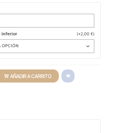
 inferior
(+2,00 €)
AÑADIR A CARRITO