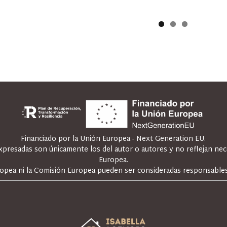
Financiado por la Unión Europea - Next Generation EU.
expresadas son únicamente los del autor o autores y no reflejan ne
Europea.
ropea ni la Comisión Europea pueden ser consideradas responsables