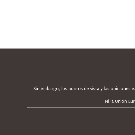
Sin embargo, los puntos de vista y las opiniones 
Ni la Unión Eu