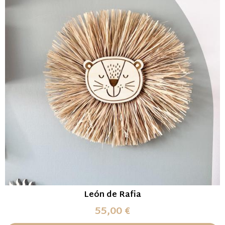
León de Rafia
55,00 €