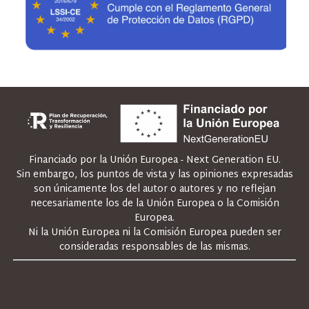
Financiado por la Unión Europea - Next Generation EU.
Sin embargo, los puntos de vista y las opiniones expresadas
son únicamente los del autor o autores y no reflejan
necesariamente los de la Unión Europea o la Comisión
Europea.
Ni la Unión Europea ni la Comisión Europea pueden ser
consideradas responsables de las mismas.