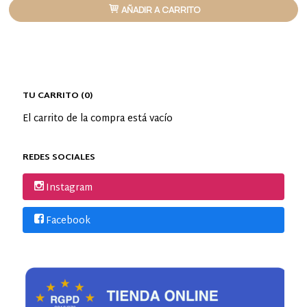
AÑADIR A CARRITO
TU CARRITO (0)
El carrito de la compra está vacío
REDES SOCIALES
Instagram
Facebook