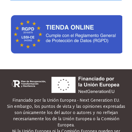
Financiado por la Unión Europea - Next Generation EU.
Sin embargo, los puntos de vista y las opiniones expresadas
son únicamente los del autor o autores y no reflejan
necesariamente los de la Unión Europea o la Comisión
Europea.
Ni la Unión Europea ni la Comisión Europea pueden ser