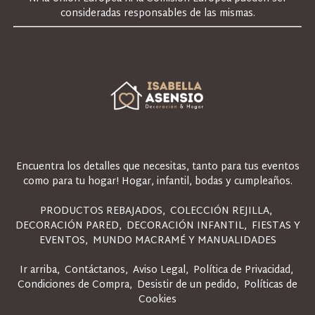
consideradas responsables de las mismas.
Encuentra los detalles que necesitas, tanto para tus eventos
como para tu hogar! Hogar, infantil, bodas y cumpleaños.
PRODUCTOS REBAJADOS
COLECCIÓN REJILLA
DECORACIÓN PARED
DECORACIÓN INFANTIL
FIESTAS Y
EVENTOS
MUNDO MACRAMÉ Y MANUALIDADES
Ir arriba
Contáctanos
Aviso Legal
Política de Privacidad
Condiciones de Compra
Desistir de un pedido
Políticas de
Cookies