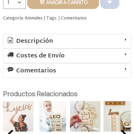
AÑADIR A CARRITO
Categoría:
Animales
|
Tags:
|
Comentarios
Descripción
Costes de Envío
Comentarios
Productos Relacionados