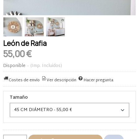
León de Rafia
55,00 €
Disponible
-
(Imp. Incluidos)
Costes de envío
Ver descripción
Hacer pregunta
Tamaño