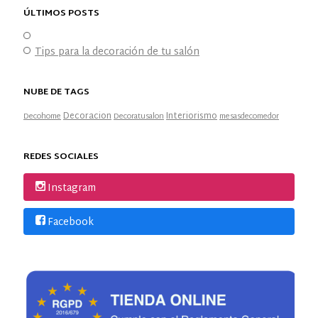
ÚLTIMOS POSTS
Tips para la decoración de tu salón
NUBE DE TAGS
Decoracion
Interiorismo
Decohome
Decoratusalon
mesasdecomedor
REDES SOCIALES
Instagram
Facebook