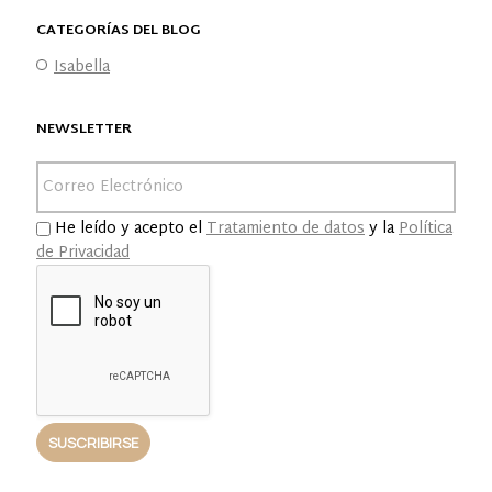
CATEGORÍAS DEL BLOG
Isabella
NEWSLETTER
He leído y acepto el
Tratamiento de datos
y la
Política
de Privacidad