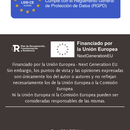
Financiado por la Unión Europea - Next Generation EU.
Sin embargo, los puntos de vista y las opiniones expresadas
son únicamente los del autor o autores y no reflejan
necesariamente los de la Unión Europea o la Comisión
Europea.
Ni la Unión Europea ni la Comisión Europea pueden ser
consideradas responsables de las mismas.