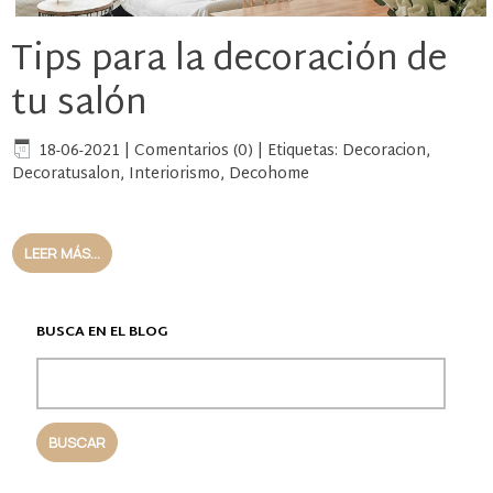
Tips para la decoración de
tu salón
18-06-2021
|
Comentarios (0)
|
Etiquetas:
Decoracion
,
Decoratusalon
,
Interiorismo
,
Decohome
LEER MÁS...
BUSCA EN EL BLOG