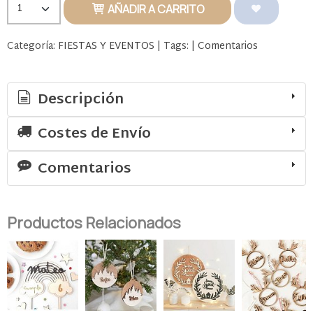
AÑADIR A CARRITO
Categoría:
FIESTAS Y EVENTOS
|
Tags:
|
Comentarios
Descripción
Costes de Envío
Comentarios
Productos Relacionados