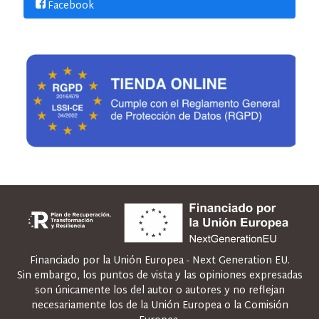
Facebook
Financiado por la Unión Europea - Next Generation EU.
Sin embargo, los puntos de vista y las opiniones expresadas
son únicamente los del autor o autores y no reflejan
necesariamente los de la Unión Europea o la Comisión