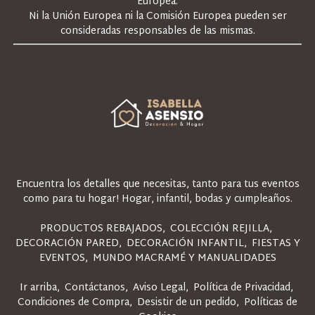
Europea.
Ni la Unión Europea ni la Comisión Europea pueden ser
consideradas responsables de las mismas.
Encuentra los detalles que necesitas, tanto para tus eventos
como para tu hogar! Hogar, infantil, bodas y cumpleaños.
PRODUCTOS REBAJADOS
COLECCIÓN REJILLA
DECORACIÓN PARED
DECORACIÓN INFANTIL
FIESTAS Y
EVENTOS
MUNDO MACRAMÉ Y MANUALIDADES
Ir arriba
Contáctanos
Aviso Legal
Política de Privacidad
Condiciones de Compra
Desistir de un pedido
Políticas de