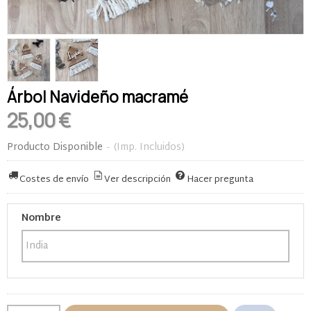
Árbol Navideño macramé
25,00 €
Producto Disponible
-
(Imp. Incluidos)
Costes de envío
Ver descripción
Hacer pregunta
Nombre