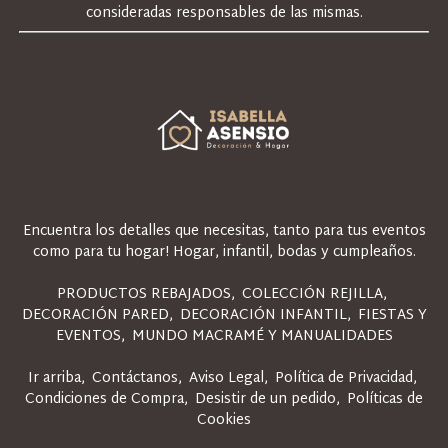
consideradas responsables de las mismas.
Encuentra los detalles que necesitas, tanto para tus eventos
como para tu hogar! Hogar, infantil, bodas y cumpleaños.
PRODUCTOS REBAJADOS
COLECCIÓN REJILLA
DECORACIÓN PARED
DECORACIÓN INFANTIL
FIESTAS Y
EVENTOS
MUNDO MACRAMÉ Y MANUALIDADES
Ir arriba
Contáctanos
Aviso Legal
Política de Privacidad
Condiciones de Compra
Desistir de un pedido
Políticas de
Cookies