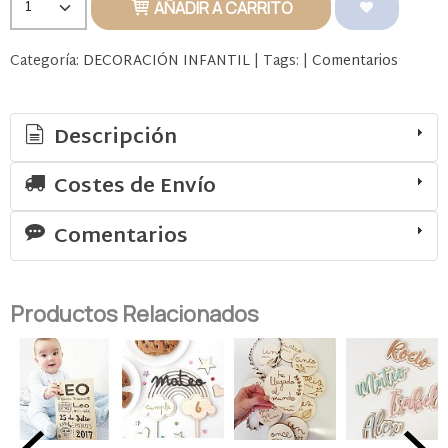
AÑADIR A CARRITO
Categoría:
DECORACIÓN INFANTIL
|
Tags:
|
Comentarios
Descripción
Costes de Envío
Comentarios
Productos Relacionados