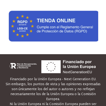
Financiado por la Unión Europea - Next Generation EU.
Sin embargo, los puntos de vista y las opiniones expresadas
son únicamente los del autor o autores y no reflejan
necesariamente los de la Unión Europea o la Comisión
Europea.
Ni la Unión Europea ni la Comisión Europea pueden ser