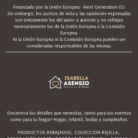
Financiado por la Unión Europea - Next Generation EU.
Sin embargo, los puntos de vista y las opiniones expresadas
son únicamente los del autor o autores y no reflejan
necesariamente los de la Unión Europea o la Comisión
Europea.
Ni la Unión Europea ni la Comisión Europea pueden ser
consideradas responsables de las mismas.
Encuentra los detalles que necesitas, tanto para tus eventos
como para tu hogar! Hogar, infantil, bodas y cumpleaños.
PRODUCTOS REBAJADOS
COLECCIÓN REJILLA