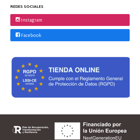
REDES SOCIALES
Instagram
Facebook