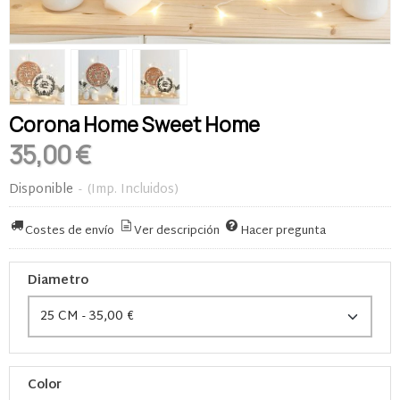
Corona Home Sweet Home
35,00 €
Disponible
-
(Imp. Incluidos)
Costes de envío
Ver descripción
Hacer pregunta
Diametro
Color