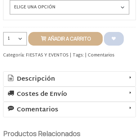
AÑADIR A CARRITO
Categoría:
FIESTAS Y EVENTOS
|
Tags:
|
Comentarios
Descripción
Costes de Envío
Comentarios
Productos Relacionados