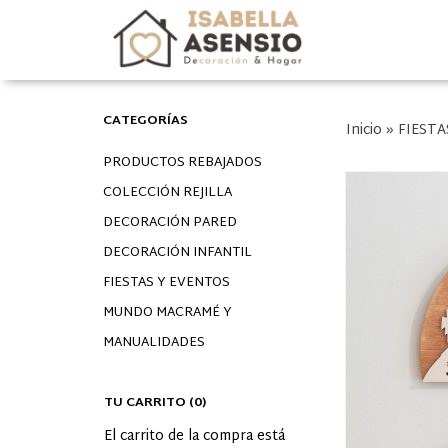
CATEGORÍAS
Inicio
»
FIESTA
PRODUCTOS REBAJADOS
COLECCIÓN REJILLA
DECORACIÓN PARED
DECORACIÓN INFANTIL
FIESTAS Y EVENTOS
MUNDO MACRAMÉ Y
MANUALIDADES
TU CARRITO (0)
El carrito de la compra está