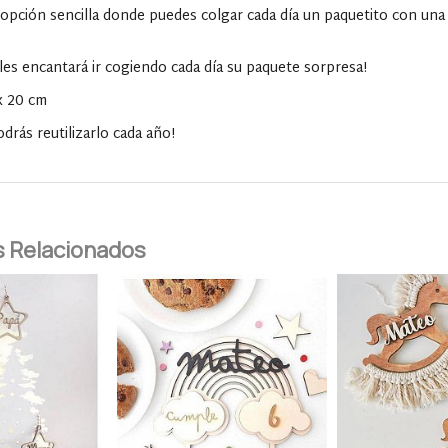
 opción sencilla donde puedes colgar cada día un paquetito con una
 les encantará ir cogiendo cada día su paquete sorpresa!
x 20 cm
drás reutilizarlo cada año!
 Relacionados