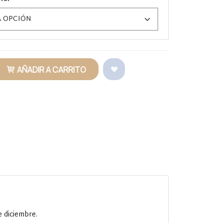
AÑADIR A CARRITO
e diciembre.