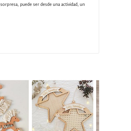
 sorpresa, puede ser desde una actividad, un