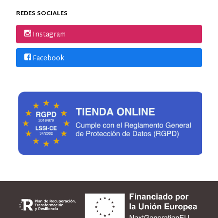
REDES SOCIALES
Instagram
Facebook