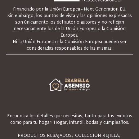
Financiado por la Unión Europea - Next Generation EU.
Sin embargo, los puntos de vista y las opiniones expresadas
son únicamente los del autor o autores y no reflejan
necesariamente los de la Unión Europea o la Comisión
Europea.
Ni la Unión Europea ni la Comisión Europea pueden ser
consideradas responsables de las mismas.
Encuentra los detalles que necesitas, tanto para tus eventos
como para tu hogar! Hogar, infantil, bodas y cumpleaños.
PRODUCTOS REBAJADOS
COLECCIÓN REJILLA