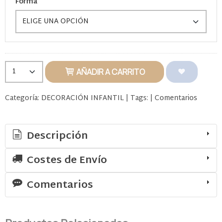
Forma
AÑADIR A CARRITO
Categoría:
DECORACIÓN INFANTIL
|
Tags:
|
Comentarios
Descripción
Costes de Envío
Comentarios