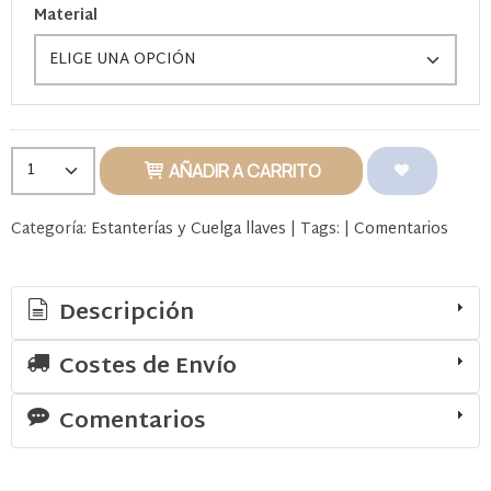
Material
AÑADIR A CARRITO
Categoría:
Estanterías y Cuelga llaves
|
Tags:
|
Comentarios
Descripción
Costes de Envío
Comentarios