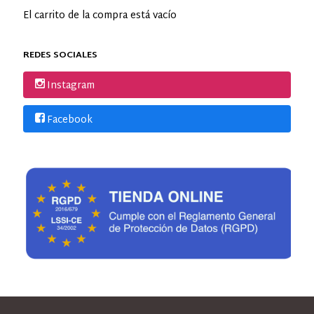
El carrito de la compra está vacío
REDES SOCIALES
Instagram
Facebook