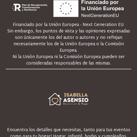
Financiado por la Unión Europea - Next Generation EU.
Sin embargo, los puntos de vista y las opiniones expresadas
son únicamente los del autor o autores y no reflejan
necesariamente los de la Unión Europea o la Comisión
Europea.
Ni la Unión Europea ni la Comisión Europea pueden ser
consideradas responsables de las mismas.
Encuentra los detalles que necesitas, tanto para tus eventos
como para tu hogar! Hogar, infantil, bodas y cumpleaños.